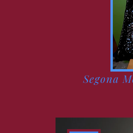
Segona Mo