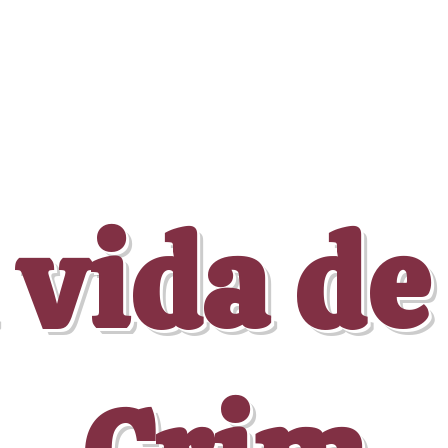
 vida de