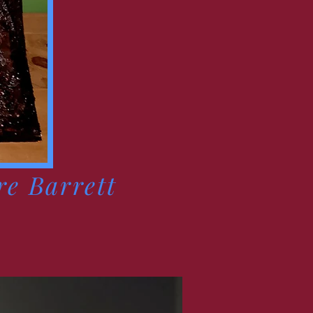
re Barrett