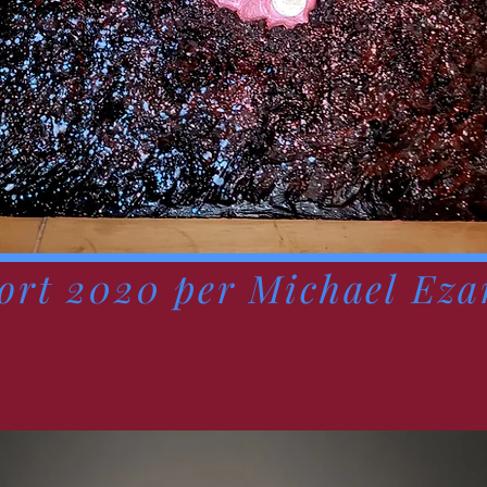
rt 2020 per Michael Eza