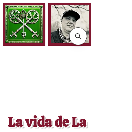
La vida de La