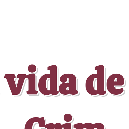
 vida de