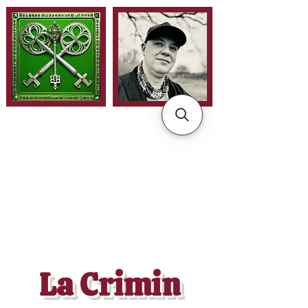
La Crimin