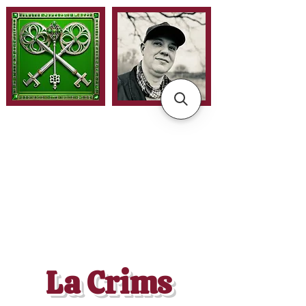
La Crims