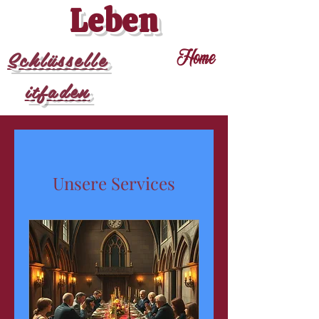
Leben
Schlüsselle
Home
itfaden
Unsere Services