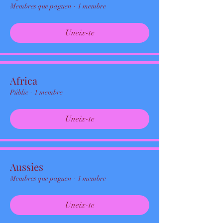
Membres que paguen
·
1 membre
Uneix-te
Africa
Públic
·
1 membre
Uneix-te
Aussies
Membres que paguen
·
1 membre
Uneix-te