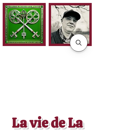
La vie de La