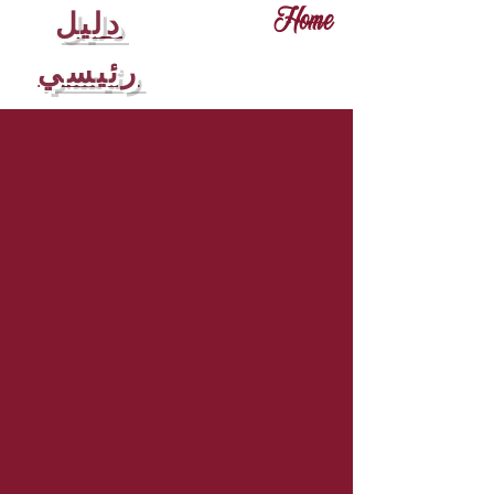
دليل
Home
رئيسي