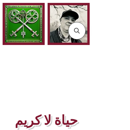
حياة لا كريم