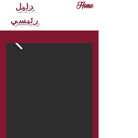
دليل
Home
رئيسي