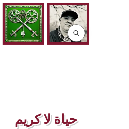
حياة لا كريم